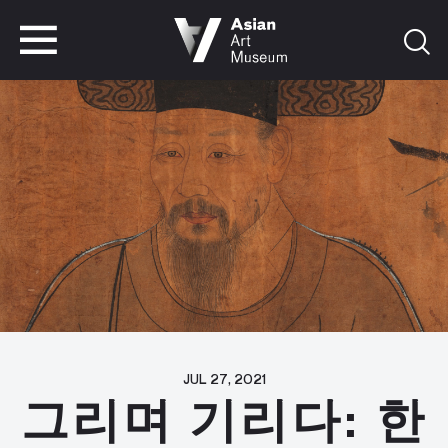
VISIT
TICKETS
VISIT
TICKETS
JUL 27, 2021
그리며 기리다: 한