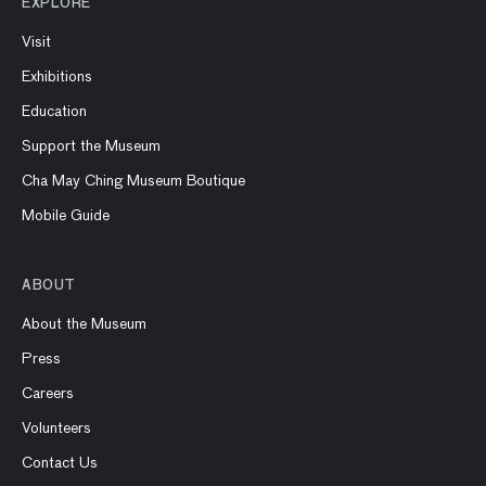
EXPLORE
Visit
Exhibitions
Education
Support the Museum
Cha May Ching Museum Boutique
Mobile Guide
ABOUT
About the Museum
Press
Careers
Volunteers
Contact Us