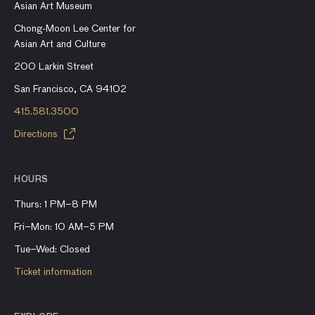
Asian Art Museum
Chong-Moon Lee Center for
Asian Art and Culture
200 Larkin Street
San Francisco, CA 94102
415.581.3500
Directions
HOURS
Thurs: 1 PM–8 PM
Fri–Mon: 10 AM–5 PM
Tue–Wed: Closed
Ticket information