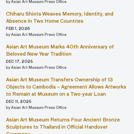
by Asian Art Museum Press Office
Chiharu Shiota Weaves Memory, Identity, and
Absence in Two Home Countries
FEB 1, 2026
by Asian Art Museum Press Office
Asian Art Museum Marks 40th Anniversary of
Beloved New Year Tradition
DEC 17, 2025
by Asian Art Museum Press Office
Asian Art Museum Transfers Ownership of 13
Objects to Cambodia – Agreement Allows Artworks
to Remain at Museum on a Two-year Loan
DEC 11, 2025
by Asian Art Museum Press Office
Asian Art Museum Returns Four Ancient Bronze
Sculptures to Thailand in Official Handover