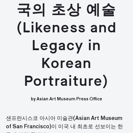
국의 초상 예술
(Likeness and
Legacy in
Korean
Portraiture)
by Asian Art Museum Press Office
샌프란시스코
아시아
미술관
(Asian Art Museum
of San Francisco)
이
미국
내
최초로
선보이는
한