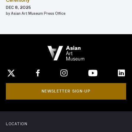
Ceremony
DEC 8, 2025
by Asian Art Museum Press Office
NEWSLETTER SIGN-UP
LOCATION