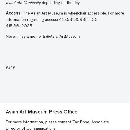
teamLab: Continuity
depending on the day.
Access
: The Asian Art Museum is wheelchair accessible. For more
information regarding access: 415.581.3598; TDD:
415.861.2035.
Never miss a moment: @AsianArtMuseum
####
Asian Art Museum Press Office
For more information, please contact Zac Rose, Associate
Director of Communications